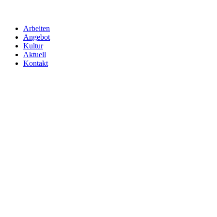
Arbeiten
Angebot
Kultur
Aktuell
Kontakt